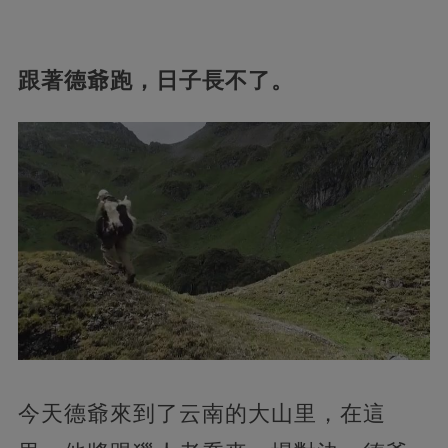
跟著德爺跑，日子長不了。
今天德爺來到了云南的大山里，在這