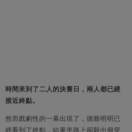
時間來到了二人的決賽日，兩人都已經
接近終點。
然而戲劇性的一幕出現了，德爺明明已
經看到了終點，結果半路上卻殺出個穿