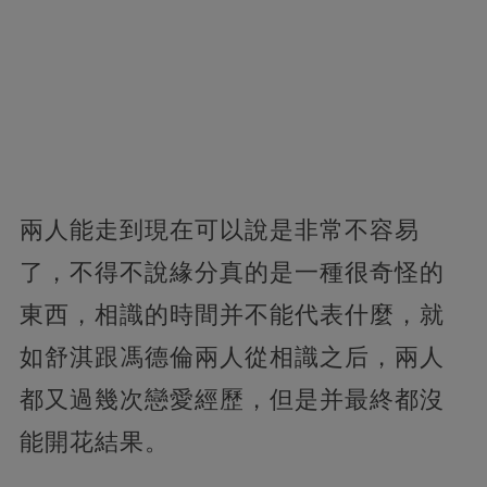
兩人能走到現在可以說是非常不容易
了，不得不說緣分真的是一種很奇怪的
東西，相識的時間并不能代表什麼，就
如舒淇跟馮德倫兩人從相識之后，兩人
都又過幾次戀愛經歷，但是并最終都沒
能開花結果。