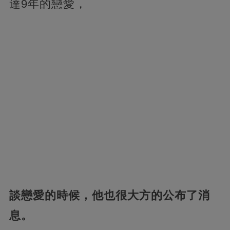
達9年的戀愛，
談戀愛的時候，他也很大方的公布了消
息。