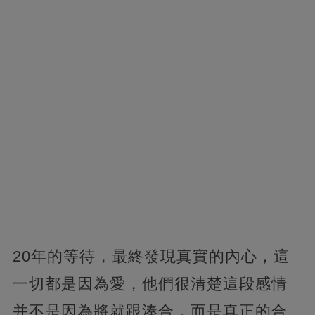
20年的等待，最終發現真實的內心，這
一切都是因為愛，他們很清楚這段感情
并不是因為將就跟湊合，而是真正的合