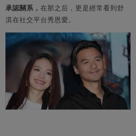
承認關系，
在那之后，更是經常看到舒
淇在社交平台秀恩愛。