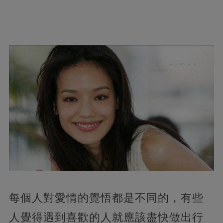
每個人對愛情的覺悟都是不同的，有些
人覺得遇到喜歡的人就應該盡快做出行