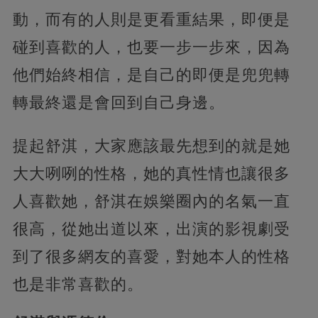
動，而有的人則是更看重結果，即便是
碰到喜歡的人，也要一步一步來，因為
他們始終相信，是自己的即便是兜兜轉
轉最終還是會回到自己身邊。
提起舒淇，大家應該最先想到的就是她
大大咧咧的性格，她的真性情也讓很多
人喜歡她，舒淇在娛樂圈內的名氣一直
很高，從她出道以來，出演的影視劇受
到了很多網友的喜愛，對她本人的性格
也是非常喜歡的。