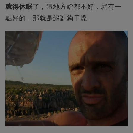
就得休眠了
，這地方啥都不好，就有一
點好的，那就是絕對夠干燥。