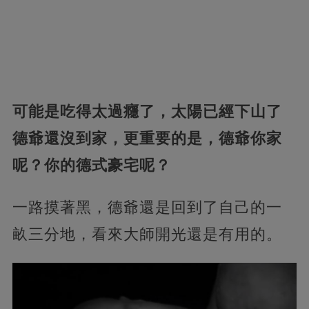
可能是吃得太過癮了，太陽已經下山了
德爺還沒到家，更重要的是，德爺你家
呢？你的德式豪宅呢？
一路摸著黑，德爺還是回到了自己的一
畝三分地，看來大師開光還是有用的。