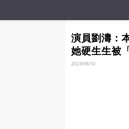
演員劉濤：
她硬生生被「
2023/06/10