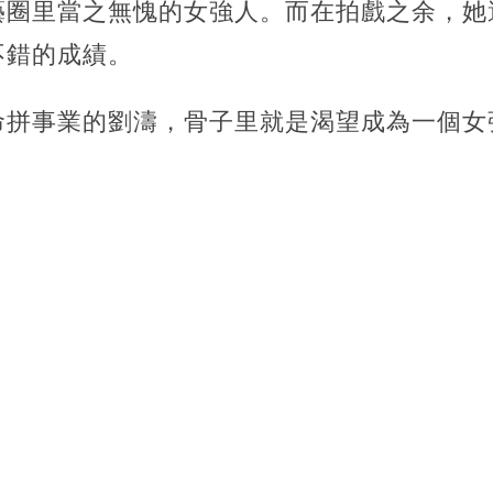
藝圈里當之無愧的女強人。而在拍戲之余，她
不錯的成績。
命拼事業的劉濤，骨子里就是渴望成為一個女