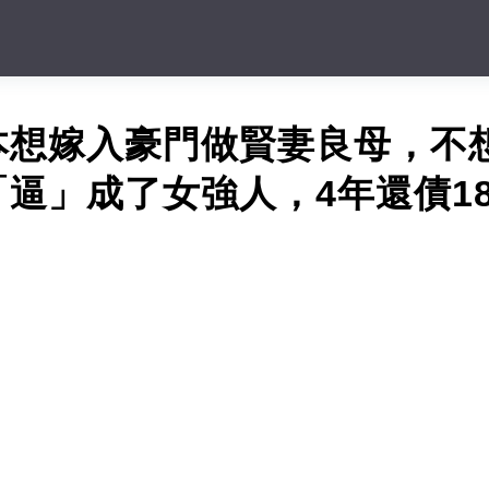
本想嫁入豪門做賢妻良母，不
逼」成了女強人，4年還債1