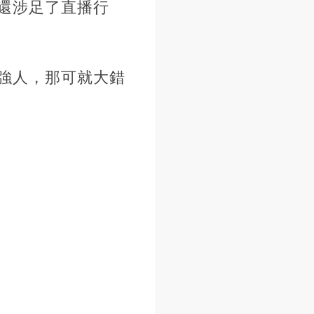
還涉足了直播行
強人，那可就大錯