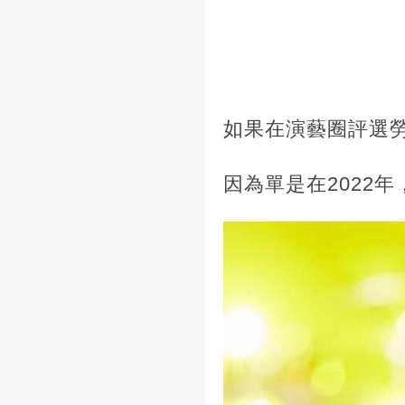
如果在演藝圈評選
因為單是在2022