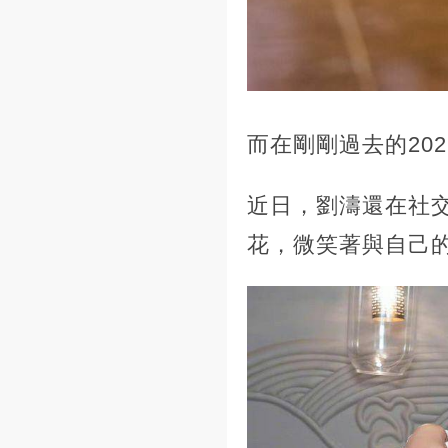
而在剛剛過去的20
近日，劉濤還在社
花，微笑著與自己