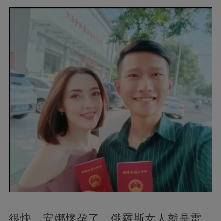
很快，安娜懷孕了，俄羅斯女人就是雷