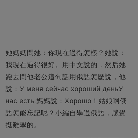
她媽媽問她：你現在過得怎樣？她說：
我現在過得很好。用中文說的，然后她
跑去問他老公這句話用俄語怎麼說，他
說：У меня сейчас хороший деньУ
нас есть.媽媽說：Хорошо！姑娘啊俄
語怎能忘記呢？小編自學過俄語，感覺
挺難學的。