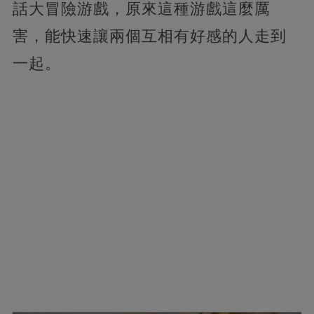
話大冒險游戲，原來這種游戲這麼厲
害，能快速讓兩個互相有好感的人走到
一起。