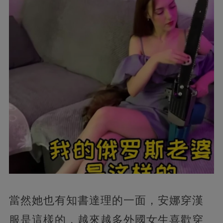
當然她也有知書達理的一面，安娜穿漢
服是這樣的，越來越多外國女生喜歡穿