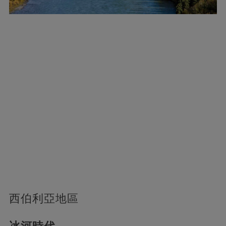
西伯利亞地區