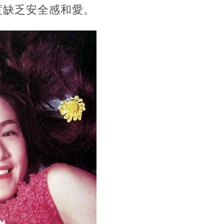
度缺乏安全感和愛。