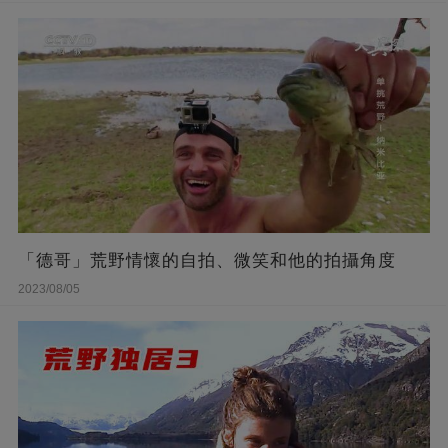
「德哥」荒野情懷的自拍、微笑和他的拍攝角度
2023/08/05