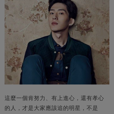
這麼一個肯努力、有上進心，還有孝心
的人，才是大家應該追的明星，不是