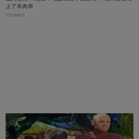
上了羊肉串
2023/08/05