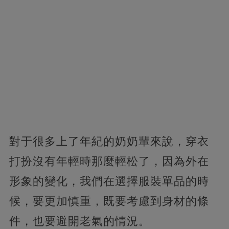
對于很多上了年紀的奶奶輩來說，穿衣
打扮沒有年輕時那麼輕松了，因為外在
形象的變化，我們在選擇服裝單品的時
候，要更加慎重，既要考慮到身材的條
件，也要避開老氣的情況。