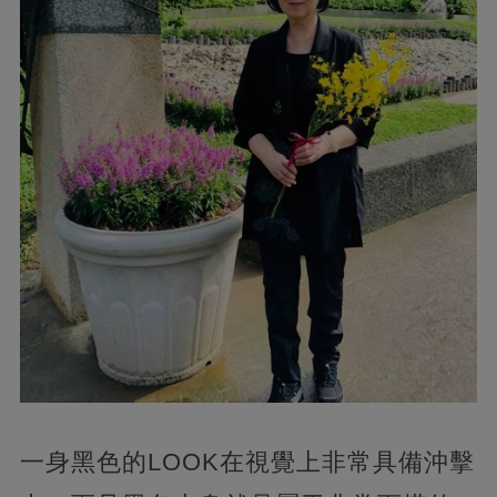
一身黑色的LOOK在視覺上非常具備沖擊