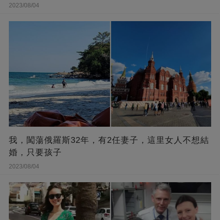
2023/08/04
我，闖蕩俄羅斯32年，有2任妻子，這里女人不想結
婚，只要孩子
2023/08/04