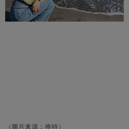
（圖片來源：推特）