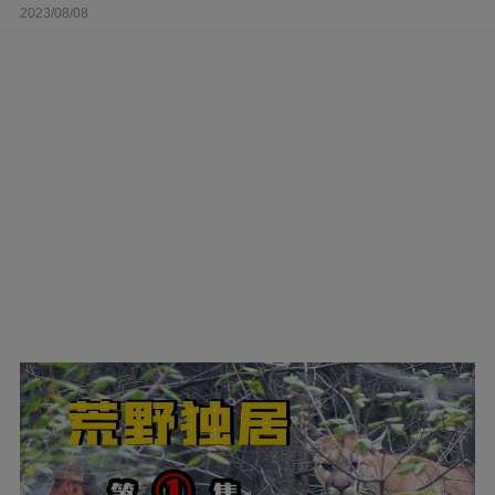
2023/08/08