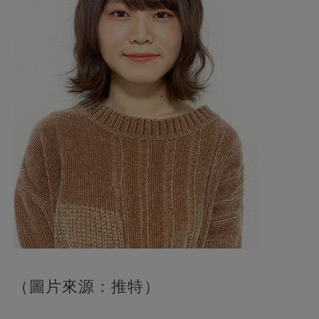
（圖片來源：推特）