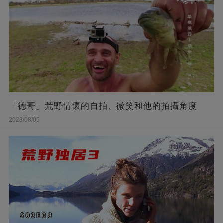
「德哥」荒野情懷的自拍、微笑和他的拍攝角度
2023/08/05