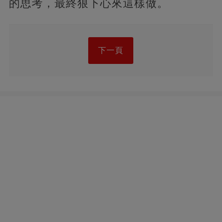
的思考，最終狠下心來這樣做。
下一頁