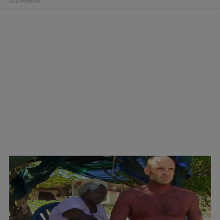
2023/08/05