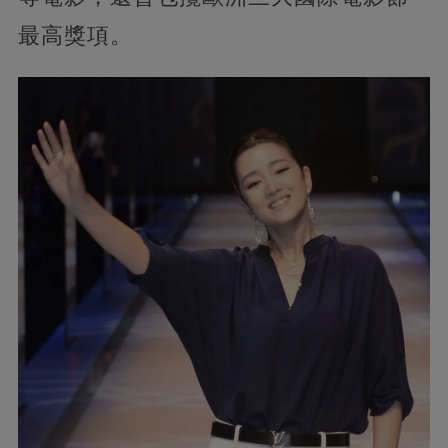
最高獎項。