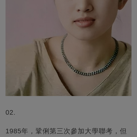
02.
1985年，鞏俐第三次參加大學聯考，但