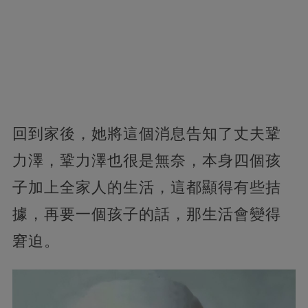
回到家後，她將這個消息告知了丈夫鞏
力澤，鞏力澤也很是無奈，本身四個孩
子加上全家人的生活，這都顯得有些拮
據，再要一個孩子的話，那生活會變得
窘迫。