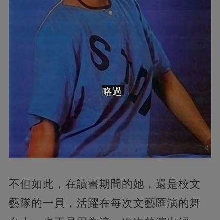
略過
不但如此，在讀書期間的她，還是校文
藝隊的一員，活躍在每次文藝匯演的舞