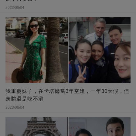
2023/08/04
我重慶妹子，在卡塔爾當3年空姐，一年30天假，但
身體還是吃不消
2023/08/04