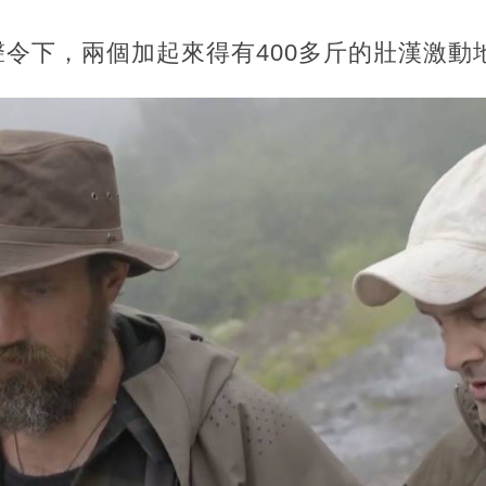
令下，兩個加起來得有400多斤的壯漢激動