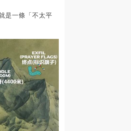
就是一條「不太平