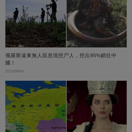
俄羅斯遠東無人區忽現挖尸人，挖出95%銷往中
國！
2023/08/04