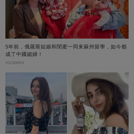
5年前，俄羅斯姑娘和閨蜜一同來蘇州留學，如今都
成了中國媳婦！
2023/08/04