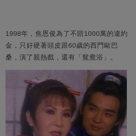
1998年，焦恩俊為了不賠1000萬的違約
金，只好硬著頭皮跟60歲的西門歐巴
桑，演了親熱戲，還有「鴛鴦浴」。