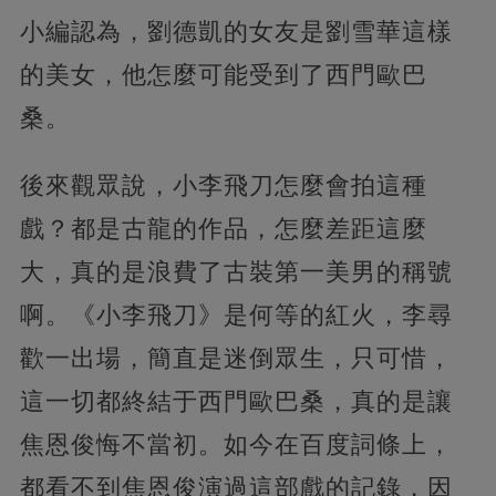
小編認為，劉德凱的女友是劉雪華這樣
的美女，他怎麼可能受到了西門歐巴
桑。
後來觀眾說，小李飛刀怎麼會拍這種
戲？都是古龍的作品，怎麼差距這麼
大，真的是浪費了古裝第一美男的稱號
啊。《小李飛刀》是何等的紅火，李尋
歡一出場，簡直是迷倒眾生，只可惜，
這一切都終結于西門歐巴桑，真的是讓
焦恩俊悔不當初。如今在百度詞條上，
都看不到焦恩俊演過這部戲的記錄，因