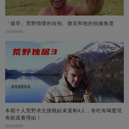
「德哥」荒野情懷的自拍、微笑和他的拍攝角度
2023/08/05
本期十人荒野求生挑戰結束還剩4人，有吃有喝驚現
奇葩退賽理由！
2023/08/05