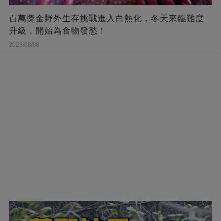
百萬獎金野外生存挑戰進入白熱化，冬天來臨難度
升級，開始為食物發愁！
2023/08/08