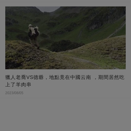
獵人老喬VS德爺，地點竟在中國云南 ，期間居然吃
上了羊肉串
2023/08/05