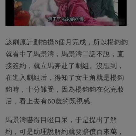
該劇原計劃拍攝6個月完成，所以楊鈞鈞
就看中了馬景濤，馬景濤二話不說，直
接簽約，就立馬奔赴了劇組。沒想到，
在進入劇組后，得知了女主角就是楊鈞
鈞時，十分難受，因為楊鈞鈞在化完妝
后，看上去有60歲的既視感。
馬景濤嚇得目瞪口呆，于是提出了解
約，可是助理說解約就要賠償百來萬，