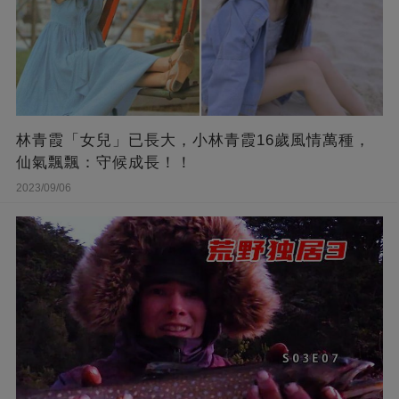
林青霞「女兒」已長大，小林青霞16歲風情萬種，
仙氣飄飄：守候成長！！
2023/09/06