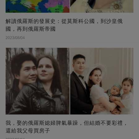
解讀俄羅斯的發展史：從莫斯科公國，到沙皇俄
國，再到俄羅斯帝國
2023/08/04
我，娶的俄羅斯媳婦脾氣暴躁，但結婚不要彩禮，
還給我父母買房子