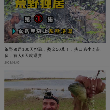
荒野獨居100天挑戰，獎金50萬！：熊口逃生奇葩
多，有人6天就退賽
2023/08/05