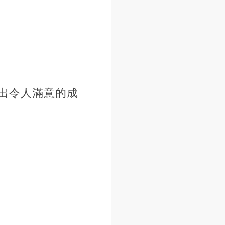
出令人滿意的成