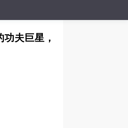
的功夫巨星，