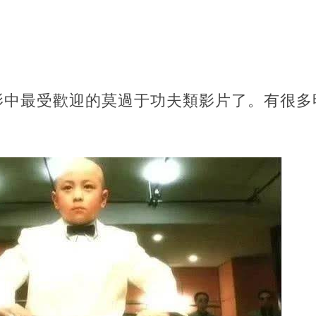
影中最受歡迎的莫過于功夫類影片了。有很多