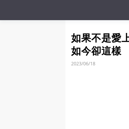
如果不是愛
如今卻這樣
2023/06/18