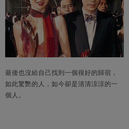
最後也沒給自己找到一個很好的歸宿，
如此驚艷的人，如今卻是清清涼涼的一
個人。