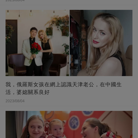
2023/08/04
我，俄羅斯女孩在網上認識天津老公，在中國生
活，婆媳關系良好
2023/08/04