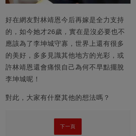
好在網友對林靖恩今后再嫁是全力支持
的，如今她才26歲，實在是沒必要也不
應該為了李坤城守寡，世界上還有很多
的美好，多多見識其他地方的光彩，或
許林靖恩還會痛恨自己為何不早點擺脫
李坤城呢！
對此，大家有什麼其他的想法嗎？
下一頁