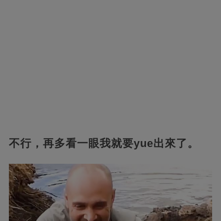
不行，再多看一眼我就要yue出來了。