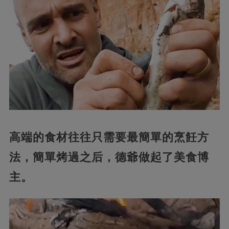
高端的食材往往只需要最簡單的烹飪方
法，簡單烤過之后，德爺做起了美食博
主。