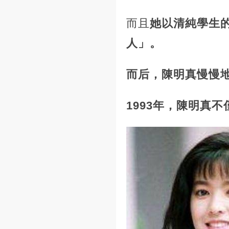
而且
她以清純學生
人」。
而后，陳明真慢慢
1993年，陳明真