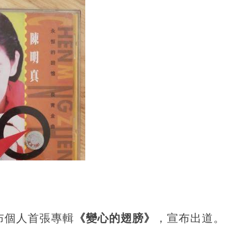
布個人首張專輯
《變心的翅膀》
，宣布出道。