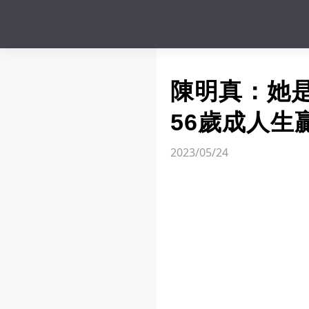
陳明真：她是
56歲成人生
2023/05/24