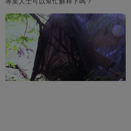
專業人士可以幫忙解釋下嗎？