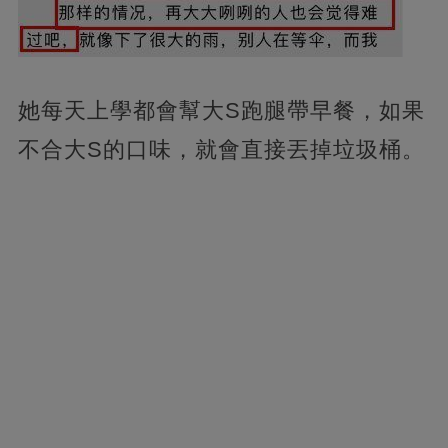
她每天上學都會幫大S跑腿帶早餐，如果
不合大S的口味，就會直接丟掉垃圾桶。