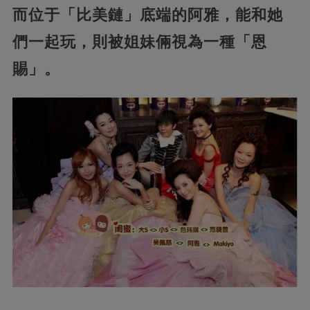
而位于「比美鏈」底端的阿雅，能和她
們一起玩，則被姐妹倆視為一種「恩
賜」。