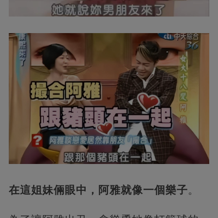
在這姐妹倆眼中，阿雅就像一個樂子
。