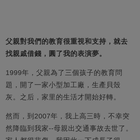
父親對我們的教育很重視和支持，就去
找親戚借錢，圓了我的表演夢。
1999年，父親為了三個孩子的教育問
題，開了一家小型加工廠，生產貝殼
灰。之后，家里的生活才開始好轉。
然而，到2007年，我上高三時，不幸突
然降臨到我家--母親出交通事故去世了。