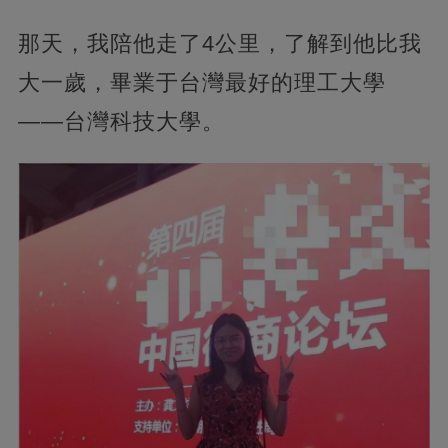
那天，我陪他走了4公里，了解到他比我
大一歲，畢業于台灣最好的理工大學
——台灣科技大學。