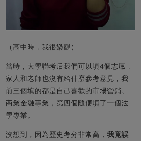
（高中時，我很樂觀）
當時，大學聯考后我們可以填4個志愿，
家人和老師也沒有給什麼參考意見，我
前三個填的都是自己喜歡的市場營銷、
商業金融專業，第四個隨便填了一個法
學專業。
沒想到，因為歷史考分非常高，
我竟誤