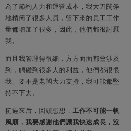
為了節約人力和運營成本，我大刀闊斧
地精簡了很多人員，留下來的員工工作
量都增加了很多，因此，他們都很討厭
我。
而且我管理得很細，方方面面都會涉及
到，觸碰到很多人的利益，他們都很恨
我。要不是老闆大力支持，我可能都堅
持不下去。
挺過來后，回頭想想，
工作不可能一帆
風順，我要感謝他們讓我快速成長，沒