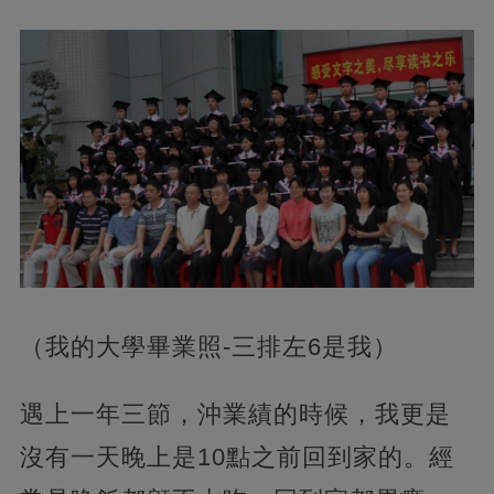
（我的大學畢業照-三排左6是我）
遇上一年三節，沖業績的時候，我更是
沒有一天晚上是10點之前回到家的。經