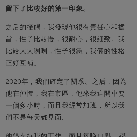
留下了比較好的第一印象。
之后的接觸，我發現他很有責任心和擔
當，性子比較慢，很耐心，很細致。我
比較大大咧咧，性子很急，我倆的性格
正好互補。
2020年，我們確定了關系。之后，因為
他在仲愷，我在市區，他來我這開車要
一個多小時，而且我經常加班，所以我
們不是每天都見面。
他很支持我的工作，而且每晚11點，都