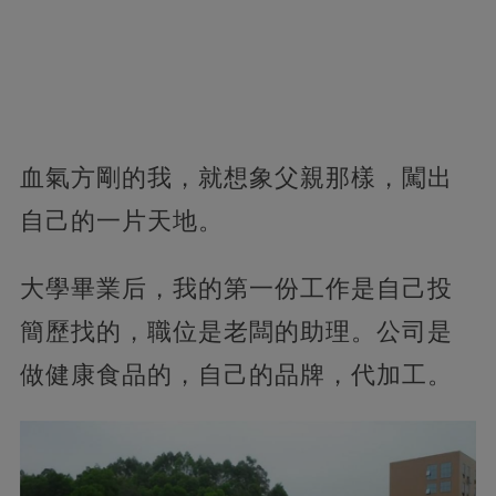
血氣方剛的我，就想象父親那樣，闖出
自己的一片天地。
大學畢業后，我的第一份工作是自己投
簡歷找的，職位是老闆的助理。公司是
做健康食品的，自己的品牌，代加工。