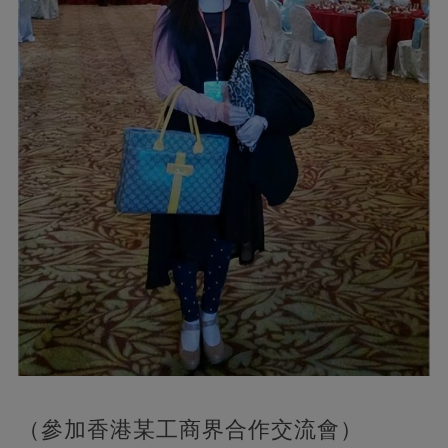
（參加香港某工商界合作交流會）