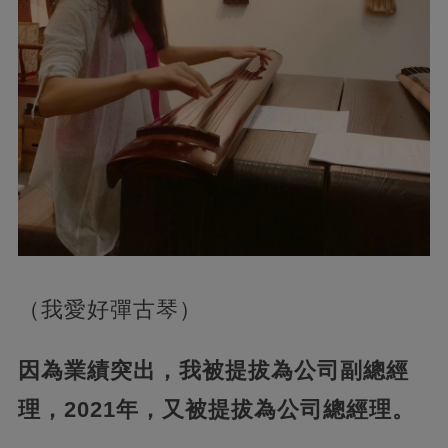
（我愛好彈古琴）
因為業績突出，我被提拔為公司副總經
理，2021年，又被提拔為公司總經理。