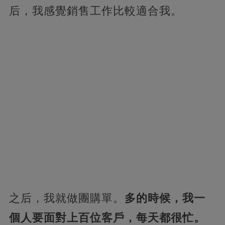
后，我感覺銷售工作比較適合我。
之后，我就做團購單。
多的時候，我一
個人要面對上百位客戶，每天都很忙。