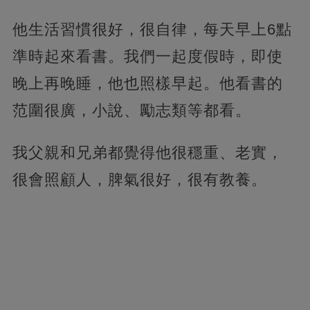
他生活習慣很好，很自律，每天早上6點
準時起來看書。我們一起度假時，即使
晚上再晚睡，他也照樣早起。他看書的
范圍很廣，小說、勵志類等都看。
我父親和兄弟都覺得他很穩重、老實，
很會照顧人，脾氣很好，很有教養。