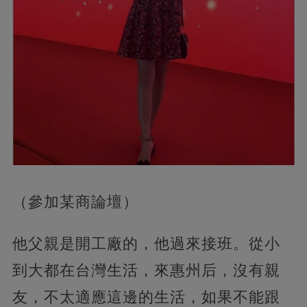
（參加某商論壇）
他父親是開工廠的，他過來接班。從小
到大都在台灣生活，來惠州后，沒有親
友，不太適應這邊的生活，如果不能跟