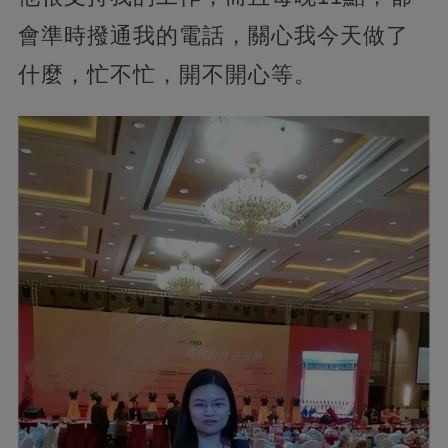
會準時撥通我的電話，關心我今天做了
什麼，忙不忙，開不開心等。