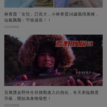
林青霞「女兒」已長大，小林青霞16歲風情萬種，
仙氣飄飄：守候成長！！
2023/09/06
百萬獎金野外生存挑戰進入白熱化，冬天來臨難度
升級，開始為食物發愁！
2023/08/08