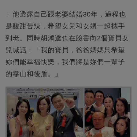
」他透露自己跟老婆結婚30年，過程也
是酸甜苦辣，希望女兒和女婿一起攜手
到老。同時胡鴻達也在臉書向2個寶貝女
兒喊話：「我的寶貝，爸爸媽媽只希望
妳們能幸福快樂，我們將是妳們一輩子
的靠山和後盾。」