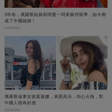
5年前，俄羅斯姑娘和閨蜜一同來蘇州留學，如今都
成了中國媳婦！
2023/08/04
俄羅斯遠東女孩葉蓮娜，表面高冷，內心火熱，對
中國人很有好感
2023/08/04