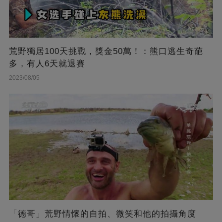
荒野獨居100天挑戰，獎金50萬！：熊口逃生奇葩
多，有人6天就退賽
2023/08/05
「德哥」荒野情懷的自拍、微笑和他的拍攝角度