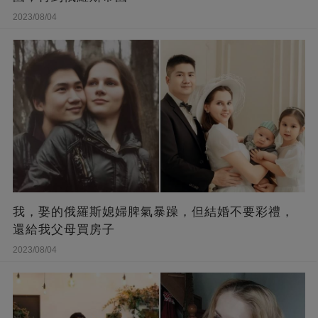
2023/08/04
我，娶的俄羅斯媳婦脾氣暴躁，但結婚不要彩禮，
還給我父母買房子
2023/08/04