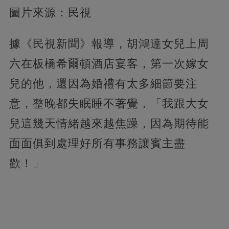
圖片來源：民視
據《民視新聞》報導，胡鴻達女兒上周
六在板橋希爾頓酒店宴客，第一次嫁女
兒的他，還因為婚禮有太多細節要注
意，整晚都失眠睡不著覺，「我跟大女
兒這幾天情緒越來越焦躁，因為期待能
面面俱到處理好所有事務讓賓主盡
歡！」