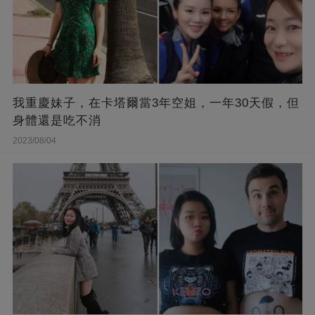
我重慶妹子，在卡塔爾當3年空姐，一年30天假，但
身體還是吃不消
2023/08/04