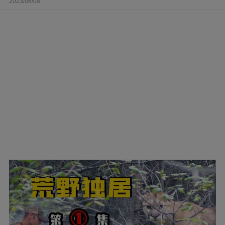
2023/08/08