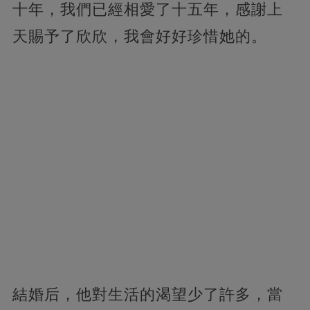
十年，我們已經相愛了十五年，感謝上
天賜予了欣欣，我會好好珍惜她的。
結婚后，他對生活的渴望少了許多，當