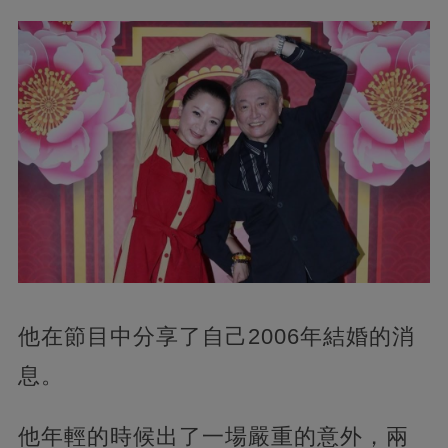
他在節目中分享了自己2006年結婚的消
息。
他年輕的時候出了一場嚴重的意外，兩