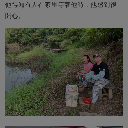
他得知有人在家里等著他時，他感到很
開心。