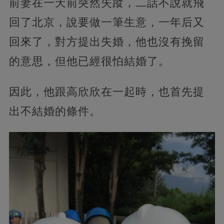
前妻在一天前突然失蹤，二話不說就飛
回了北京，說要做一筆生意，一年后又
回來了，對方提出失婚，他也沒有挽留
的意思，但他已經很怕結婚了。
因此，他跟高欣欣在一起時，也首先提
出不結婚的條件。