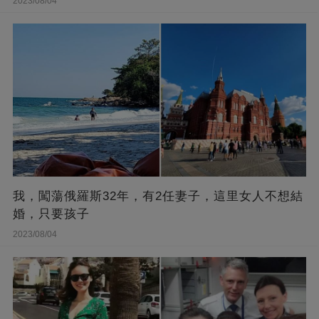
2023/08/04
我，闖蕩俄羅斯32年，有2任妻子，這里女人不想結
婚，只要孩子
2023/08/04