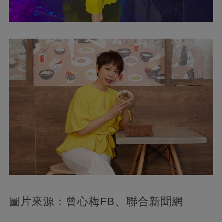
圖片來源：曾心梅FB、聯合新聞網