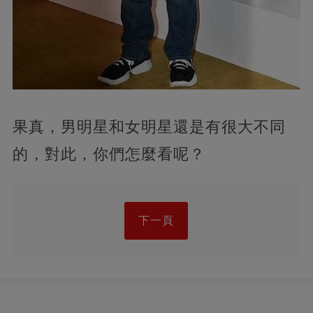
果真，男明星和女明星還是有很大不同
的，對此，你們怎麼看呢？
下一頁