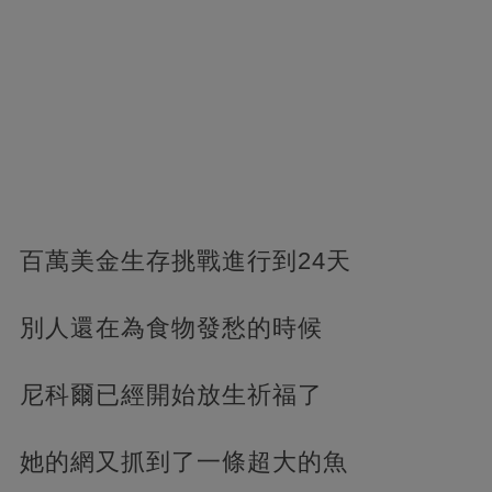
百萬美金生存挑戰進行到24天
別人還在為食物發愁的時候
尼科爾已經開始放生祈福了
她的網又抓到了一條超大的魚