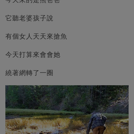
它聽老婆孩子說
有個女人天天來搶魚
今天打算來會會她
繞著網轉了一圈