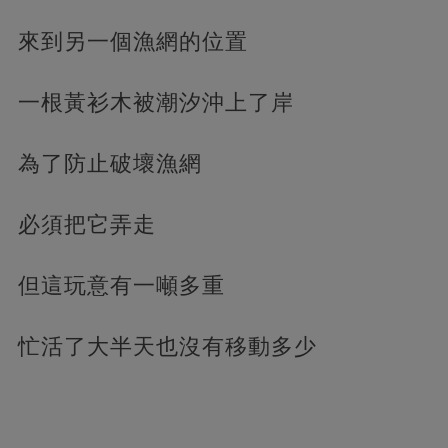
來到另一個漁網的位置
一根黃衫木被潮汐沖上了岸
為了防止破壞漁網
必須把它弄走
但這玩意有一噸多重
忙活了大半天也沒有移動多少