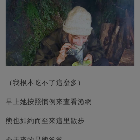
（我根本吃不了這麼多）
早上她按照慣例來查看漁網
熊也如約而至來這里散步
今天來的是熊爸爸