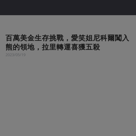
百萬美金生存挑戰，愛笑姐尼科爾闖入
熊的領地，拉里轉運喜獲五殺
2023/05/19