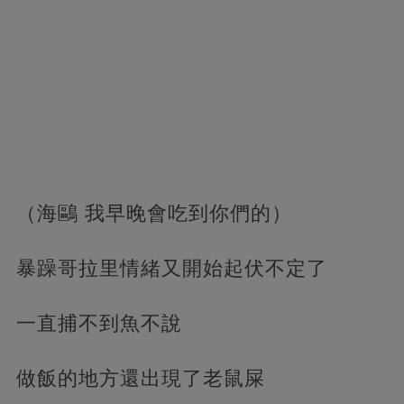
（海鷗 我早晚會吃到你們的）
暴躁哥拉里情緒又開始起伏不定了
一直捕不到魚不說
做飯的地方還出現了老鼠屎