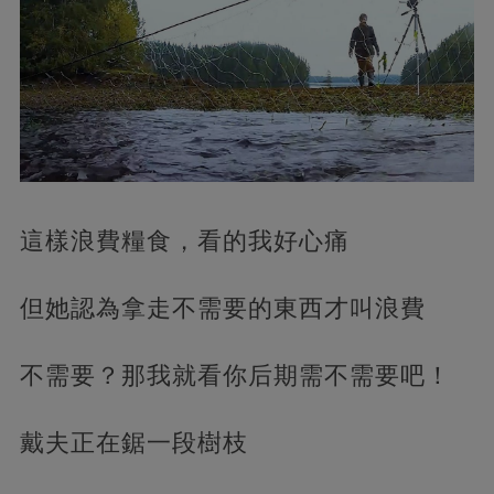
這樣浪費糧食，看的我好心痛
但她認為拿走不需要的東西才叫浪費
不需要？那我就看你后期需不需要吧！
戴夫正在鋸一段樹枝