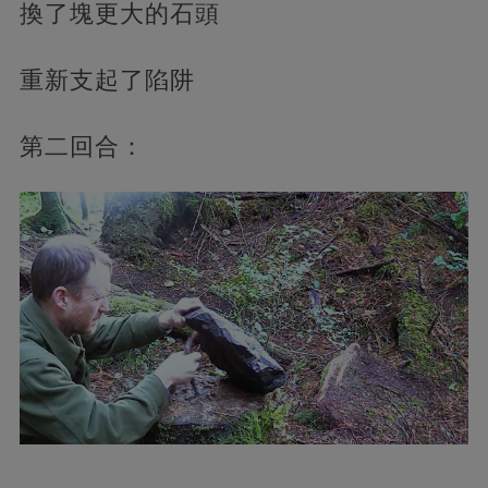
換了塊更大的石頭
重新支起了陷阱
第二回合：