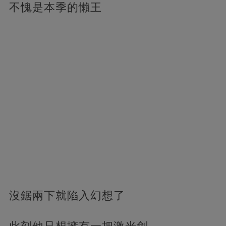
不愧是本季的懶王
沒鋸兩下就陷入幻想了