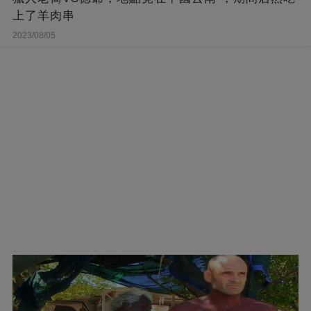
上了羊肉串
2023/08/05