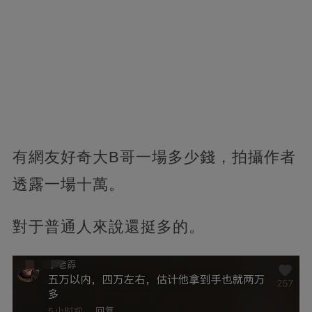
有網友好奇大B哥一場多少錢，拍攝作者
透露一場十萬。
對于普通人來說還挺多的。