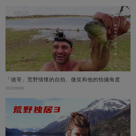
「德哥」荒野情懷的自拍、微笑和他的拍攝角度
2023/08/05