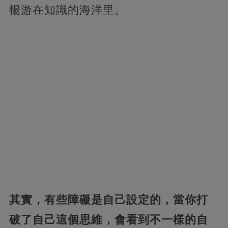
暢游在知識的海洋里。
其實，有些障礙是自己設定的，當你打
破了自己這個思維，會看到不一樣的自