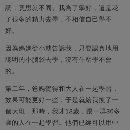
調，意思就不同。我為了學好，還是花
了很多的精力去學，不相信自己學不
好。
因為媽媽從小就告訴我，只要認真地用
聰明的小腦袋去學，沒有什麼學不會
的。
第二年，爸媽覺得和大人在一起學習，
效果可能更好一些，于是就給我換了一
個大班。那時，我才13歲，跟一群30多
歲的人在一起學習。他們已經可以用中