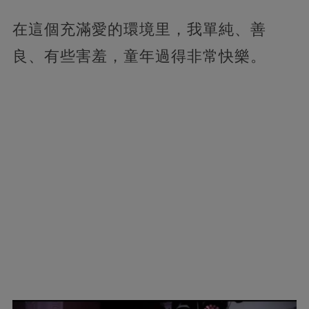
在這個充滿愛的環境里，我單純、善
良、有些害羞，童年過得非常快樂。