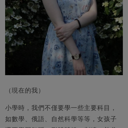
（現在的我）
小學時，我們不僅要學一些主要科目，
如數學、俄語、自然科學等等，女孩子