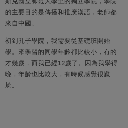
斯克國立師范大學里的獨立學院，學院
的主要目的是傳播和推廣漢語，老師都
來自中國。
初到孔子學院，我需要從基礎班開始
學。來學習的同學年齡都比較小，有的
才幾歲，而我已經12歲了。因為我學得
晚，年齡也比較大，有時候感覺很尷
尬。