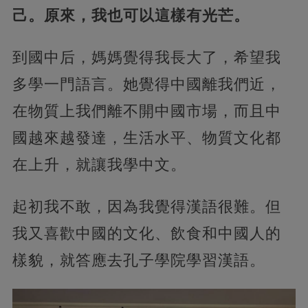
己。原來，我也可以這樣有光芒。
到國中后，媽媽覺得我長大了，希望我
多學一門語言。她覺得中國離我們近，
在物質上我們離不開中國市場，而且中
國越來越發達，生活水平、物質文化都
在上升，就讓我學中文。
起初我不敢，因為我覺得漢語很難。但
我又喜歡中國的文化、飲食和中國人的
樣貌，就答應去孔子學院學習漢語。