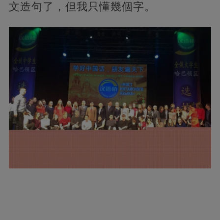
文造句了，但我只懂幾個字。