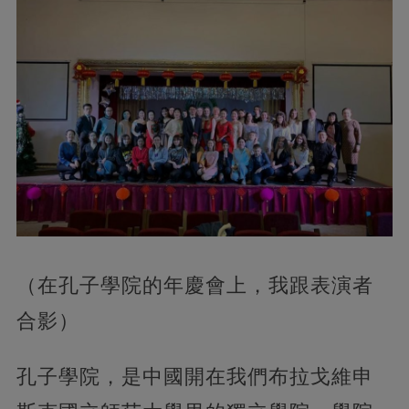
（在孔子學院的年慶會上，我跟表演者
合影）
孔子學院，是中國開在我們布拉戈維申