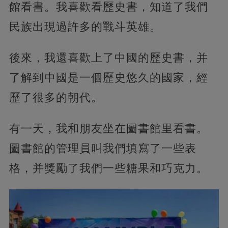
館看書。我喜歡看歷史書，知道了我們
民族出現過許多的戰斗英雄。
後來，我還喜歡上了中國的歷史書，并
了解到中國是一個歷史悠久的國家，經
歷了很多的朝代。
有一天，我和朋友坐在圖書館里看書。
圖書館的管理員叫我們填寫了一些表
格，并獎勵了我們一些糖果和巧克力。