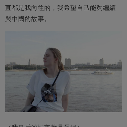
直都是我向往的，我希望自己能夠繼續
與中國的故事。