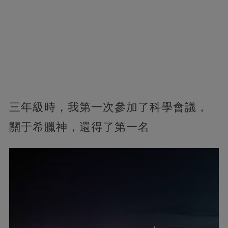
三年級時，我第一次參加了科學會議，
關于希臘神，還得了第一名