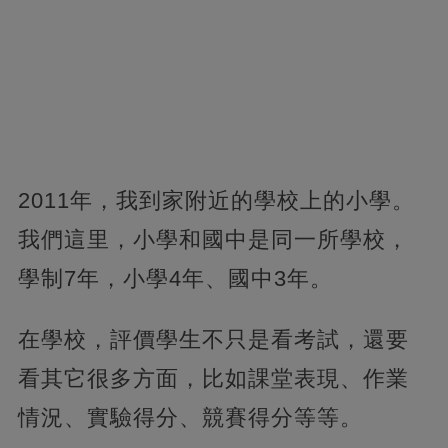
2011年，我到家附近的學校上的小學。
我們這里，小學和國中是同一所學校，
學制7年，小學4年、國中3年。
在學校，評價學生不只是看考試，還要
看其它很多方面，比如課堂表現、作業
情況、實驗得分、競賽得分等等。