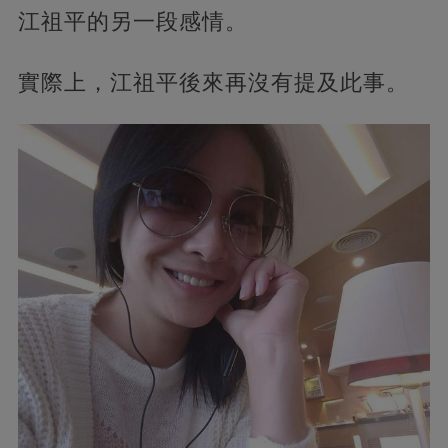
江祖平的另一段感情。
實際上，江祖平後來再沒有提及此事。