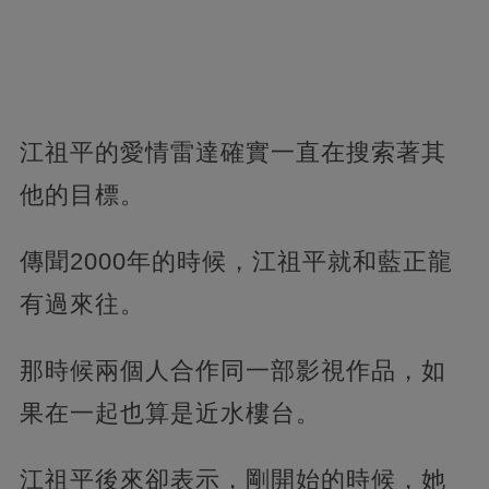
江祖平的愛情雷達確實一直在搜索著其
他的目標。
傳聞2000年的時候，江祖平就和藍正龍
有過來往。
那時候兩個人合作同一部影視作品，如
果在一起也算是近水樓台。
江祖平後來卻表示，剛開始的時候，她