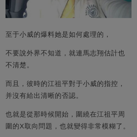
至于小威的爆料她是如何處理的，
不要說外界不知道，就連馬志翔估計也
不清楚。
而且，彼時的江祖平對于小威的指控，
并沒有給出清晰的否認。
也就是從那時候開始，圍繞在江祖平周
圍的X取向問題，也就變得非常模糊了。