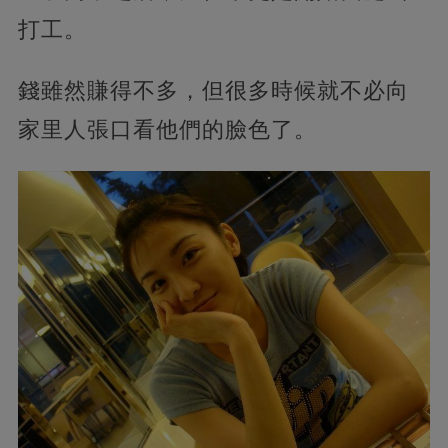
打工。
錢雖然賺得不多，但很多時候就不必向
家里人張口看他們的臉色了。