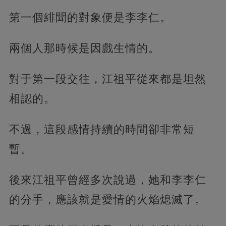
第一個緋聞的對象便是李李仁。
兩個人那時候是因戲生情的。
對于第一段交往，江祖平從來都是坦然
相認的。
不過，這段感情持續的時間卻非常短
暫。
後來江祖平曾經多次說過，她和李李仁
的分手，應該就是愛情的火焰熄滅了。