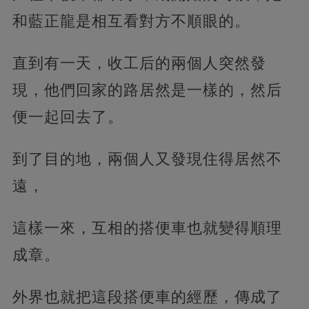
和藍正龍是相互看對方不順眼的。
直到有一天，收工后的兩個人突然發
現，他們回家的路居然是一樣的，然后
便一起回去了。
到了目的地，兩個人又發現住得居然不
遠，
這樣一來，互相的搭便車也就變得順理
成章。
外界也就把這段搭便車的經歷，傳成了