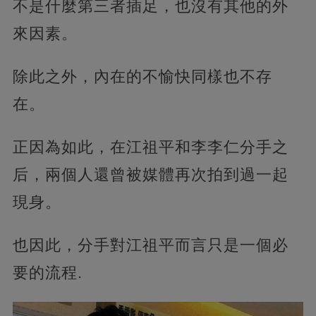
不是什麼第三者插足，也沒有其他的外
來因素。
除此之外，內在的不愉快同樣也不存
在。
正因為如此，在江祖平和李李仁分手之
后，兩個人還曾被媒體再次拍到過一起
現身。
也因此，分手對江祖平而言只是一個必
要的流程.